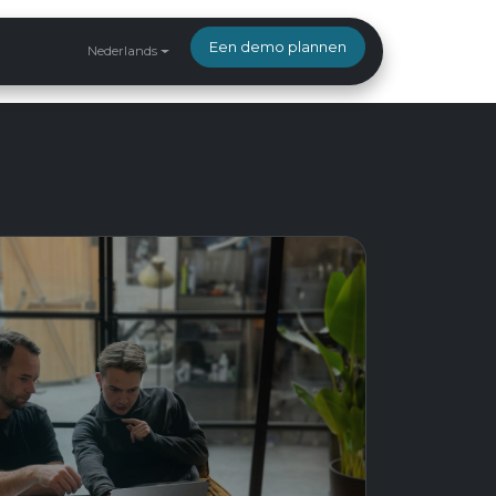
Een demo plannen
Nederlands