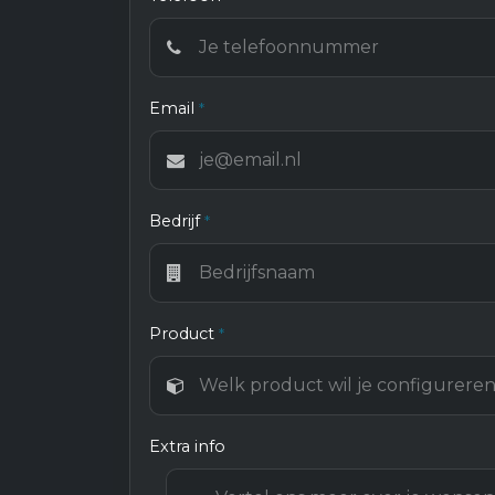
Email
*
Bedrijf
*
Product
*
Extra info