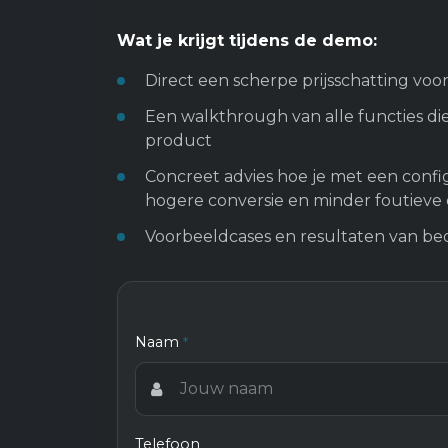
Wat je krijgt tijdens de demo:
Direct een scherpe prijsschatting voor
Een walkthrough van alle functies die
product
Concreet advies hoe je met een confi
hogere conversie en minder foutieve o
Voorbeeldcases en resultaten van bed
Naam
*
Telefoon